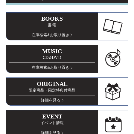
BOOKS
書籍
在庫検索
&お取り置き
MUSIC
CD&DVD
在庫検索
&お取り置き
ORIGINAL
限定商品・限定特典付商品
詳細を見る
EVENT
イベント情報
詳細を見る