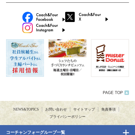
PAGE TOP
NEWS&TOPICS
お問い合わせ
サイトマップ
免責事項
プライバシーポリシー
コーチャンフォーグループ一覧